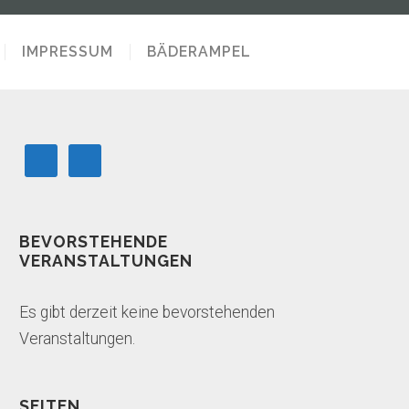
IMPRESSUM
BÄDERAMPEL
BEVORSTEHENDE
VERANSTALTUNGEN
Es gibt derzeit keine bevorstehenden
Veranstaltungen.
SEITEN