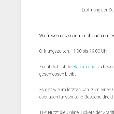
Eröffnung der Sa
Wir freuen uns schon, euch auch in di
Öffnungszeiten: 11:00 bis 19:00 Uhr
Zusätzlich ist die
Bäderampel
zu beach
geschlossen bleibt.
Es gibt wie im letzten Jahr zum einen O
aber auch für spontane Besuche direkt
TIP: Nutzt die Online Tickets der Stad