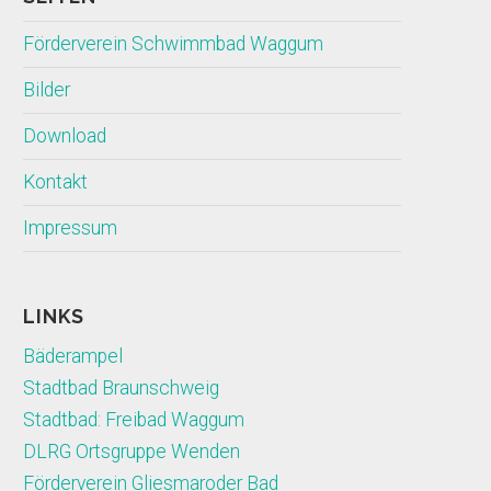
Förderverein Schwimmbad Waggum
Bilder
Download
Kontakt
Impressum
LINKS
Bäderampel
Stadtbad Braunschweig
Stadtbad: Freibad Waggum
DLRG Ortsgruppe Wenden
Förderverein Gliesmaroder Bad