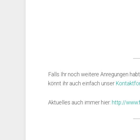
Falls Ihr noch weitere Anregungen habt
könnt ihr auch einfach unser
Kontaktfo
Aktuelles auch immer hier:
http://www